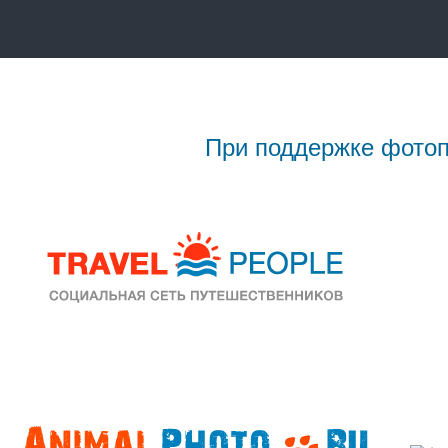
При поддержке фотоп