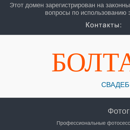
Этот домен зарегистрирован на законны
вопросы по использованию э
БОЛТ
СВАДЕБ
Фото
Профессиональные фотосесси